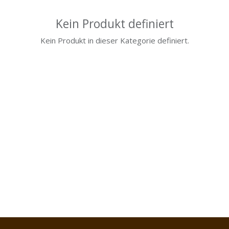
Kein Produkt definiert
Kein Produkt in dieser Kategorie definiert.