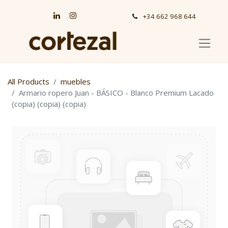
+34 662 968 644
All Products
muebles
Armario ropero Juan - BÁSICO - Blanco Premium Lacado
(copia) (copia) (copia)