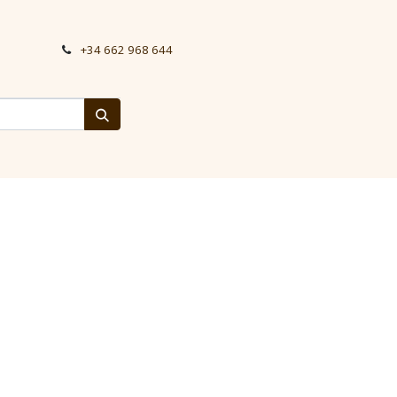
+34 662 968 644