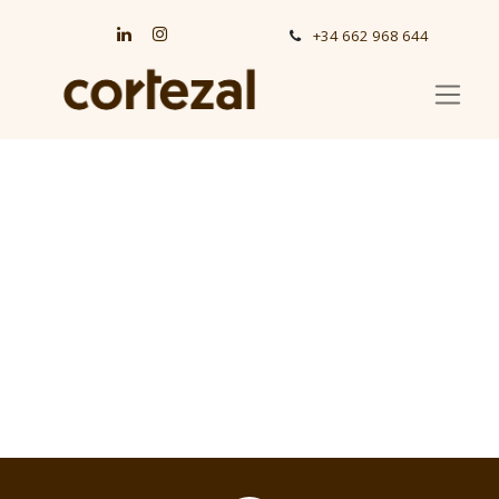
+34 662 968 644