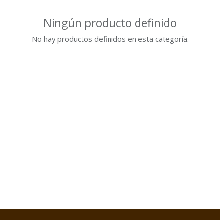
Ningún producto definido
No hay productos definidos en esta categoría.