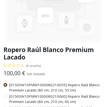
Ropero Raúl Blanco Premium
Lacado
(0 reseña)
100,00
€
IVA Incluido
[01503W10PMW1000080210055] Ropero Raúl Blanco
Premium Lacado (80 cm, 210 cm, 55 cm)
[01503W10PMW1000080210060] Ropero Raúl Blanco
Premium Lacado (80 cm, 210 cm, 60 cm)