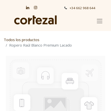
+34 662 968 644
Todos los productos
Ropero Raúl Blanco Premium Lacado